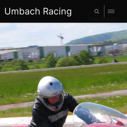
Umbach Racing