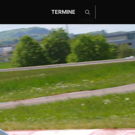
TERMINE