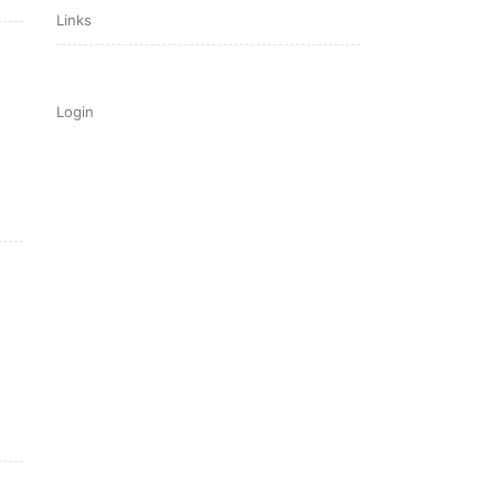
Links
Login