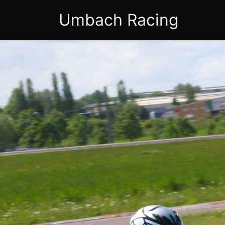
Umbach Racing